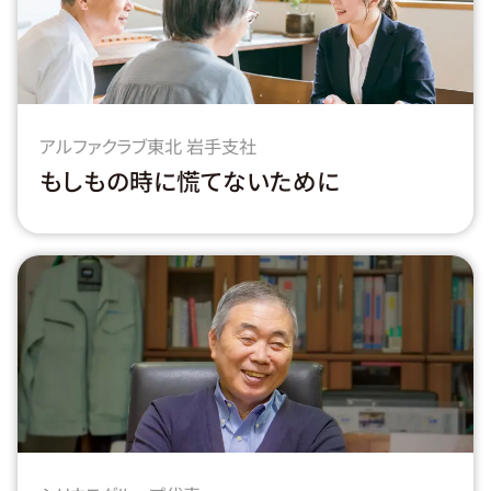
アルファクラブ東北 岩手支社
もしもの時に慌てないために