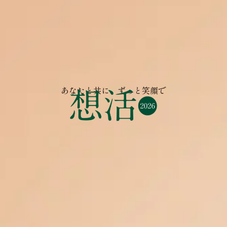
あなたと共に、ずっと笑顔で