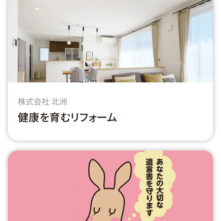
株式会社 北洲
健康を育むリフォーム