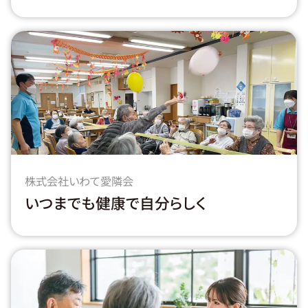
株式会社いわて愛隣会
いつまでも健康で自分らしく