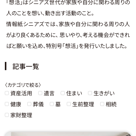
「想活」はシニアズ世代が家族や自分に関わる周りの
人のことを想い、動き出す活動のこと。
情報紙シニアズでは、家族や自分に関わる周りの人
がより良くあるために、 思いやり、考える機会ができれ
ばと願いを込め、特別号「想活」を発行いたしました。
記事一覧
〈カテゴリで絞る〉
資産活用
遺言
住まい
生きがい
健康
葬儀
墓
生前整理
相続
家財整理