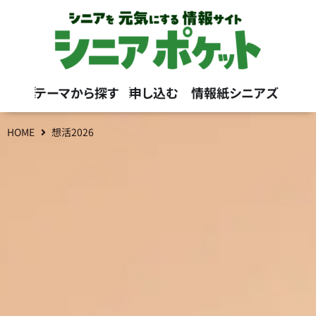
テーマから探す
申し込む
情報紙シニアズ
HOME
想活2026