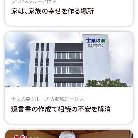
シリウスグループ代表
家は、家族の幸せを作る場所
士業の森グループ 佐藤税理士法人
遺言書の作成で相続の不安を解消