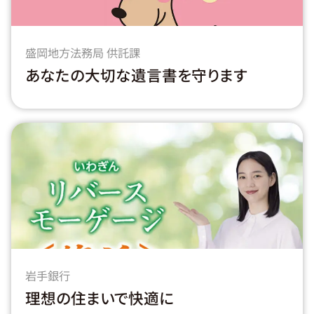
盛岡地方法務局 供託課
あなたの大切な遺言書を守ります
岩手銀行
理想の住まいで快適に