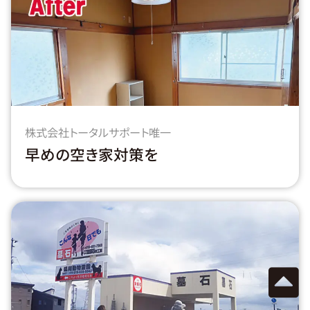
株式会社トータルサポート唯一
早めの空き家対策を